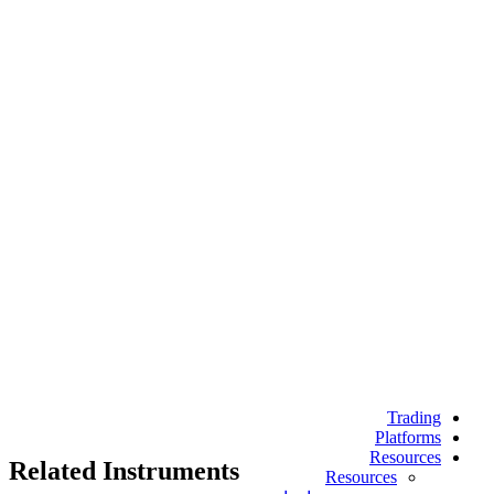
Trading
Platforms
Resources
Related Instruments
Resources