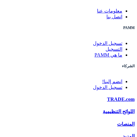
معلومات عنا
اتصل بنا
PAMM
تسجيل الدخول
التسجيل
ما هي PAMM
الشركاء
انضم إلينا!
تسجيل الدخول
TRADE.com
اللوائح التنظيمية
المنصات
المزيد