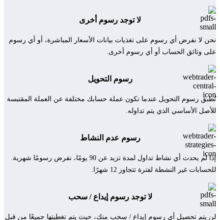
لا توجد رسوم أخرى
نحن لا نفرض أي رسوم على تغذيات بيانات الأسعار المباشرة، أو أي رسوم
على وثائق الحساب أو أي رسوم أخرى.
رسوم التحويل
تُطبق رسوم التحويل عندما تكون عملة حسابك مختلفة عن العملة المقتبسة
للأصل الأساسي الذي يتم تداوله.
رسوم عدم النشاط
إذا لم يحدث أي نشاط تداول لمدة تزيد عن 90 يومًا، نفرض رسومًا شهرية.
للحسابات غير النشطة لفترة تتجاوز 12 شهرًا.
لا توجد رسوم إيداع / سحب
لن يتم تحصيل أي رسوم إيداع / سحب منك، حيث يتم تغطيتها جميعًا من قبل