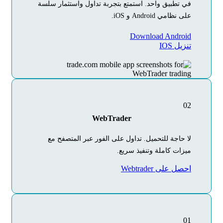
في تطبيق واحد. استمتع بتجربة تداول واستثمار سلسة
على نظامي Android و iOS.
Download Android
تنزيل IOS
02
WebTrader
لا حاجة للتحميل. تداول على الفور عبر المتصفح مع
ميزات كاملة وتنفيذ سريع.
احصل على Webtrader
01