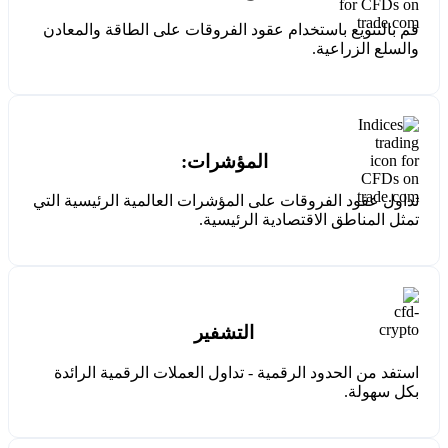
قم بالتنويع باستخدام عقود الفروقات على الطاقة والمعادن
والسلع الزراعية.
المؤشرات:
تداول عقود الفروقات على المؤشرات العالمية الرئيسية التي
تمثل المناطق الاقتصادية الرئيسية.
التشفير
استفد من الحدود الرقمية - تداول العملات الرقمية الرائدة
بكل سهولة.