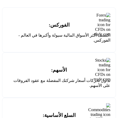
الفوركس:
اكتشف أكثر الأسواق المالية سيولة وأكبرها في العالم -
الفوركس.
الأسهم:
تداول تحركات أسعار شركتك المفضلة مع عقود الفروقات
على الأسهم.
السلع الأساسية: