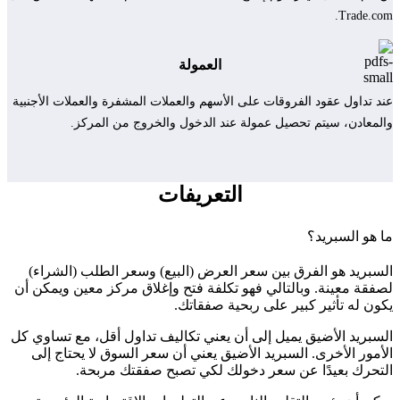
Trade.com.
العمولة
عند تداول عقود الفروقات على الأسهم والعملات المشفرة والعملات الأجنبية
والمعادن، سيتم تحصيل عمولة عند الدخول والخروج من المركز.
التعريفات
ما هو السبريد؟
السبريد هو الفرق بين سعر العرض (البيع) وسعر الطلب (الشراء)
لصفقة معينة. وبالتالي فهو تكلفة فتح وإغلاق مركز معين ويمكن أن
يكون له تأثير كبير على ربحية صفقاتك.
السبريد الأضيق يميل إلى أن يعني تكاليف تداول أقل، مع تساوي كل
الأمور الأخرى. السبريد الأضيق يعني أن سعر السوق لا يحتاج إلى
التحرك بعيدًا عن سعر دخولك لكي تصبح صفقتك مربحة.