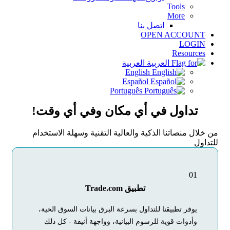
Tools
More
اتصل بنا
OPEN ACCOUNT
LOGIN
Resources
العربية
English
Español
Português
تداول في أي مكان وفي أي وقت!
من خلال منصاتنا الذكية والعالية التقنية وسهلة الاستخدام
للتداول
01
تطبيق Trade.com
يوفر تطبيقنا للتداول بسرعة البرق بيانات السوق الحية،
وأدوات قوية للرسوم البيانية، وواجهة أنيقة - كل ذلك