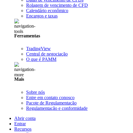
Rolagem de vencimento de CFD
Calendário econômico
Encargos e taxas
Ferramentas
TradingView
Central de negociação
O que é PAMM
Mais
Sobre nós
Entre em contato conosco
Pacote de Regulamentação
Regulamentação e conformidade
Abrir conta
Entrar
Recursos