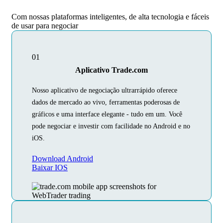
Com nossas plataformas inteligentes, de alta tecnologia e fáceis
de usar para negociar
01
Aplicativo Trade.com
Nosso aplicativo de negociação ultrarrápido oferece
dados de mercado ao vivo, ferramentas poderosas de
gráficos e uma interface elegante - tudo em um. Você
pode negociar e investir com facilidade no Android e no
iOS.
Download Android
Baixar IOS