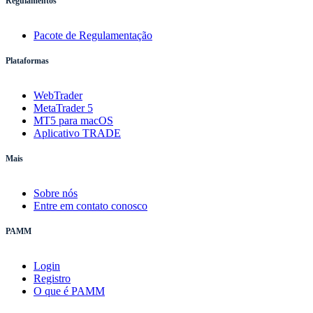
Regulamentos
Pacote de Regulamentação
Plataformas
WebTrader
MetaTrader 5
MT5 para macOS
Aplicativo TRADE
Mais
Sobre nós
Entre em contato conosco
PAMM
Login
Registro
O que é PAMM