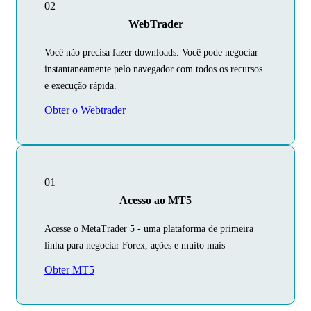
02
WebTrader
Você não precisa fazer downloads. Você pode negociar
instantaneamente pelo navegador com todos os recursos
e execução rápida.
Obter o Webtrader
01
Acesso ao MT5
Acesse o MetaTrader 5 - uma plataforma de primeira
linha para negociar Forex, ações e muito mais
Obter MT5