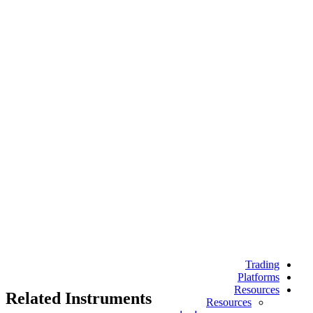
Trading
Platforms
Resources
Related Instruments
Resources