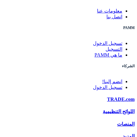
معلومات عنا
اتصل بنا
PAMM
تسجيل الدخول
التسجيل
ما هي PAMM
الشركاء
انضم إلينا!
تسجيل الدخول
TRADE.com
اللوائح التنظيمية
المنصات
المزيد