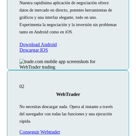
Nuestra rapidísima aplicación de negociación ofrece
datos de mercado en directo, potentes herramientas de
gráficos y una interfaz elegante, todo en uno.
Experimenta la negociación y la inversión sin problemas
tanto en Android como en iOS.
Download Android
Descargar IOS
02
WebTrader
No necesitas descargar nada. Opera al instante a través
del navegador con todas las funciones y una ejecución
rápida.
Conseguir Webtrader