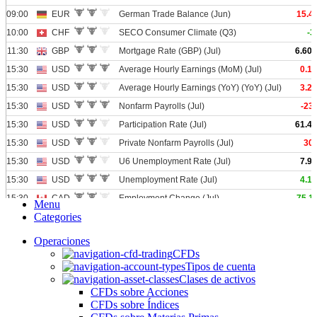
Menu
Categories
Operaciones
CFDs
Tipos de cuenta
Clases de activos
CFDs sobre Acciones
CFDs sobre Índices