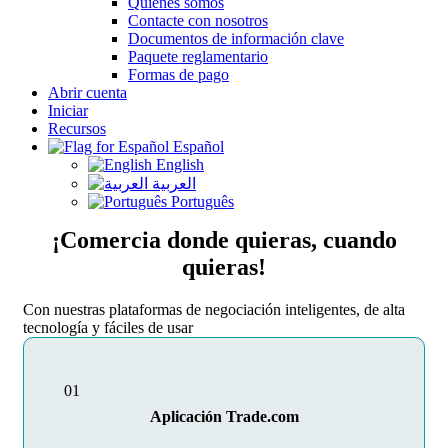
Quiénes somos
Contacte con nosotros
Documentos de información clave
Paquete reglamentario
Formas de pago
Abrir cuenta
Iniciar
Recursos
Español
English
العربية
Português
¡Comercia donde quieras, cuando
quieras!
Con nuestras plataformas de negociación inteligentes, de alta
tecnología y fáciles de usar
01
Aplicación Trade.com