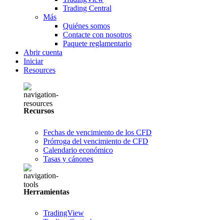
Trading Central
Más
Quiénes somos
Contacte con nosotros
Paquete reglamentario
Abrir cuenta
Iniciar
Resources
Recursos
Fechas de vencimiento de los CFD
Prórroga del vencimiento de CFD
Calendario económico
Tasas y cánones
Herramientas
TradingView