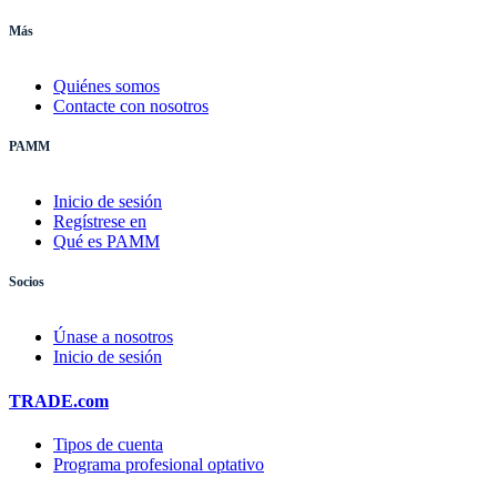
Más
Quiénes somos
Contacte con nosotros
PAMM
Inicio de sesión
Regístrese en
Qué es PAMM
Socios
Únase a nosotros
Inicio de sesión
TRADE.com
Tipos de cuenta
Programa profesional optativo