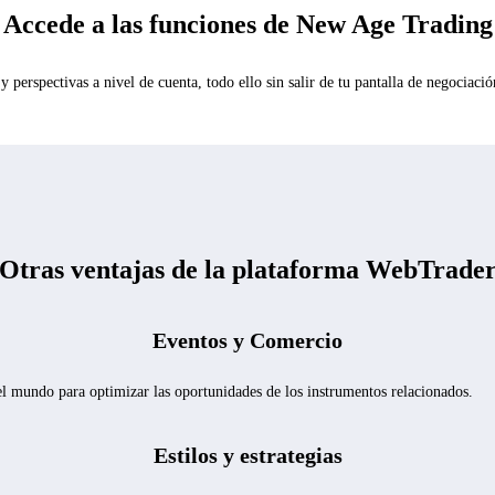
Accede a las funciones de New Age Trading
y perspectivas a nivel de cuenta, todo ello sin salir de tu pantalla de negociació
Otras ventajas de
la plataforma WebTrade
Eventos y Comercio
l mundo para optimizar las oportunidades de los instrumentos relacionados.
Estilos y estrategias