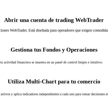
Abrir una cuenta de trading
WebTrader
aciones WebTrader. Está diseñada para operadores que exigen comodidad
Gestiona tus Fondos y Operaciones
u actividad financiera se muestra en un panel de control limpio e intuitivo.
Utiliza Multi-Chart para tu comercio
activos y aplica indicadores independientes a cada uno para tomar decisiones 