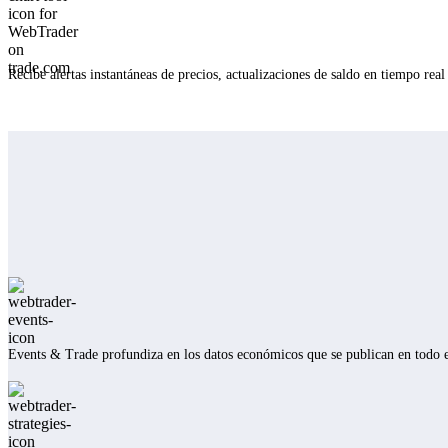
Recibe alertas instantáneas de precios, actualizaciones de saldo en tiempo real 
Events & Trade profundiza en los datos económicos que se publican en todo e