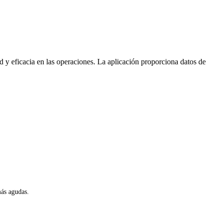
 y eficacia en las operaciones. La aplicación proporciona datos de
más agudas.