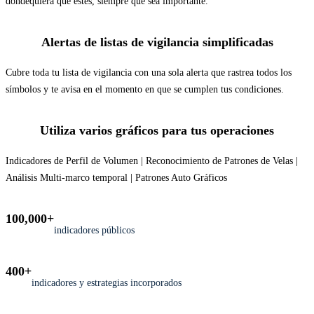
dondequiera que estés, siempre que sea importante.
Alertas de listas de vigilancia simplificadas
Cubre toda tu lista de vigilancia con una sola alerta que rastrea todos los
símbolos y te avisa en el momento en que se cumplen tus condiciones.
Utiliza varios gráficos para tus operaciones
Indicadores de Perfil de Volumen | Reconocimiento de Patrones de Velas |
Análisis Multi-marco temporal | Patrones Auto Gráficos
100,000+
indicadores públicos
400+
indicadores y estrategias incorporados