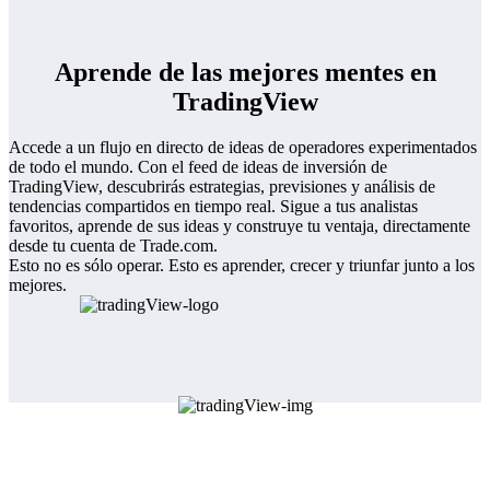
Aprende de
las mejores mentes
en
TradingView
Accede a un flujo en directo de ideas de operadores experimentados
de todo el mundo. Con el feed de ideas de inversión de
TradingView, descubrirás estrategias, previsiones y análisis de
tendencias compartidos en tiempo real. Sigue a tus analistas
favoritos, aprende de sus ideas y construye tu ventaja, directamente
desde tu cuenta de Trade.com.
Esto no es sólo operar. Esto es aprender, crecer y triunfar junto a los
mejores.
Alertas en tiempo real.
Decisiones
comerciales
instantáneas.