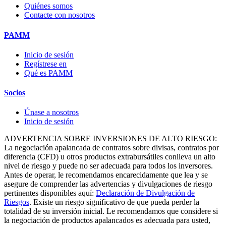
Quiénes somos
Contacte con nosotros
PAMM
Inicio de sesión
Regístrese en
Qué es PAMM
Socios
Únase a nosotros
Inicio de sesión
ADVERTENCIA SOBRE INVERSIONES DE ALTO RIESGO:
La negociación apalancada de contratos sobre divisas, contratos por
diferencia (CFD) u otros productos extrabursátiles conlleva un alto
nivel de riesgo y puede no ser adecuada para todos los inversores.
Antes de operar, le recomendamos encarecidamente que lea y se
asegure de comprender las advertencias y divulgaciones de riesgo
pertinentes disponibles aquí:
Declaración de Divulgación de
Riesgos
. Existe un riesgo significativo de que pueda perder la
totalidad de su inversión inicial. Le recomendamos que considere si
la negociación de productos apalancados es adecuada para usted,