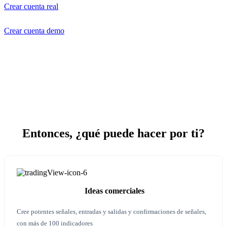
Crear cuenta real
Crear cuenta demo
Entonces, ¿qué puede
hacer por ti?
Ideas comerciales
Cree potentes señales, entradas y salidas y confirmaciones de señales,
con más de 100 indicadores