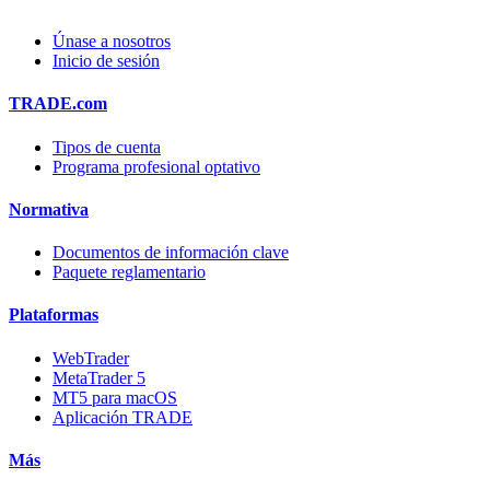
Únase a nosotros
Inicio de sesión
TRADE.com
Tipos de cuenta
Programa profesional optativo
Normativa
Documentos de información clave
Paquete reglamentario
Plataformas
WebTrader
MetaTrader 5
MT5 para macOS
Aplicación TRADE
Más