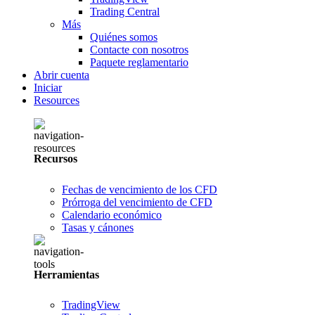
Trading Central
Más
Quiénes somos
Contacte con nosotros
Paquete reglamentario
Abrir cuenta
Iniciar
Resources
Recursos
Fechas de vencimiento de los CFD
Prórroga del vencimiento de CFD
Calendario económico
Tasas y cánones
Herramientas
TradingView