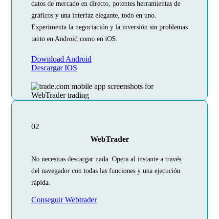
datos de mercado en directo, potentes herramientas de
gráficos y una interfaz elegante, todo en uno.
Experimenta la negociación y la inversión sin problemas
tanto en Android como en iOS.
Download Android
Descargar IOS
02
WebTrader
No necesitas descargar nada. Opera al instante a través
del navegador con todas las funciones y una ejecución
rápida.
Conseguir Webtrader