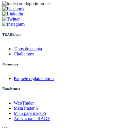
TRADE.com
Tipos de cuenta
Challenges
Normativa
Paquete reglamentario
Plataformas
WebTrader
MetaTrader 5
MT5 para macOS
Aplicación TRADE