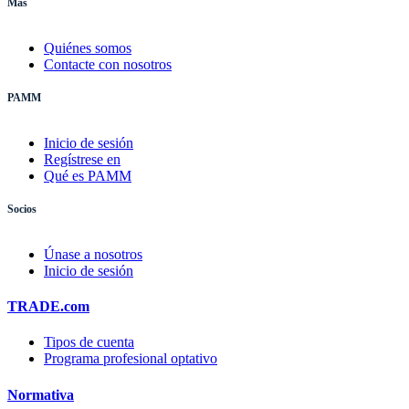
Más
Quiénes somos
Contacte con nosotros
PAMM
Inicio de sesión
Regístrese en
Qué es PAMM
Socios
Únase a nosotros
Inicio de sesión
TRADE.com
Tipos de cuenta
Programa profesional optativo
Normativa