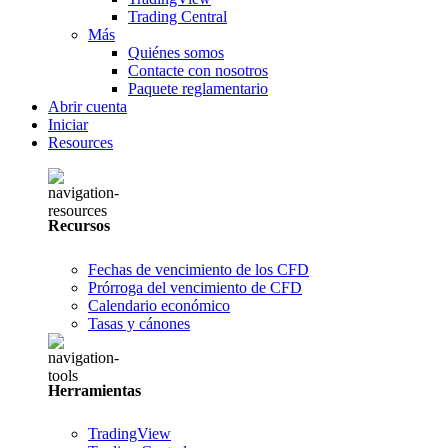
Trading Central
Más
Quiénes somos
Contacte con nosotros
Paquete reglamentario
Abrir cuenta
Iniciar
Resources
Recursos
Fechas de vencimiento de los CFD
Prórroga del vencimiento de CFD
Calendario económico
Tasas y cánones
Herramientas
TradingView