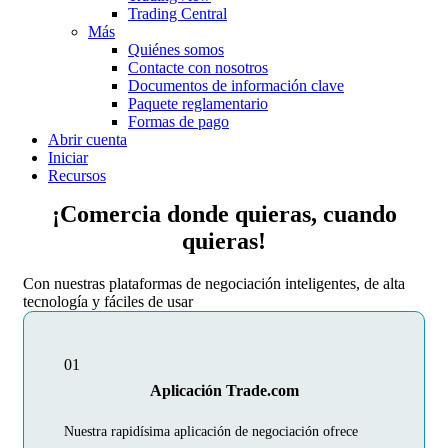
Trading Central
Más
Quiénes somos
Contacte con nosotros
Documentos de información clave
Paquete reglamentario
Formas de pago
Abrir cuenta
Iniciar
Recursos
¡Comercia donde quieras, cuando
quieras!
Con nuestras plataformas de negociación inteligentes, de alta
tecnología y fáciles de usar
01
Aplicación Trade.com
Nuestra rapidísima aplicación de negociación ofrece