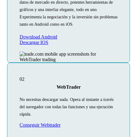
datos de mercado en directo, potentes herramientas de
gráficos y una interfaz elegante, todo en uno.
Experimenta la negociación y la inversión sin problemas
tanto en Android como en iOS.
Download Android
Descargar IOS
02
WebTrader
No necesitas descargar nada. Opera al instante a través
del navegador con todas las funciones y una ejecución
rápida.
Conseguir Webtrader