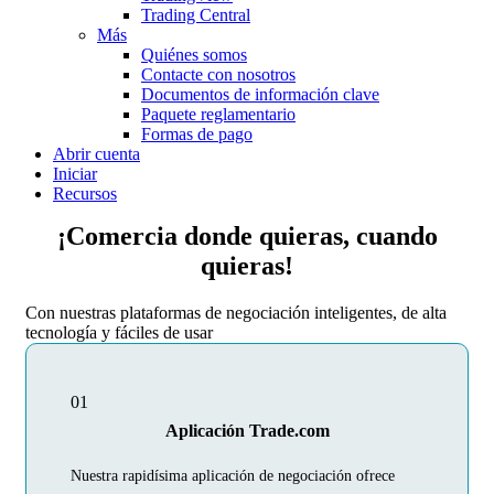
Trading Central
Más
Quiénes somos
Contacte con nosotros
Documentos de información clave
Paquete reglamentario
Formas de pago
Abrir cuenta
Iniciar
Recursos
¡Comercia donde quieras, cuando
quieras!
Con nuestras plataformas de negociación inteligentes, de alta
tecnología y fáciles de usar
01
Aplicación Trade.com
Nuestra rapidísima aplicación de negociación ofrece