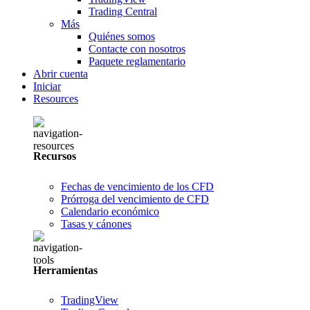
Trading Central
Más
Quiénes somos
Contacte con nosotros
Paquete reglamentario
Abrir cuenta
Iniciar
Resources
Recursos
Fechas de vencimiento de los CFD
Prórroga del vencimiento de CFD
Calendario económico
Tasas y cánones
Herramientas
TradingView