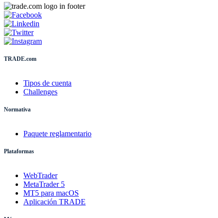
TRADE.com
Tipos de cuenta
Challenges
Normativa
Paquete reglamentario
Plataformas
WebTrader
MetaTrader 5
MT5 para macOS
Aplicación TRADE