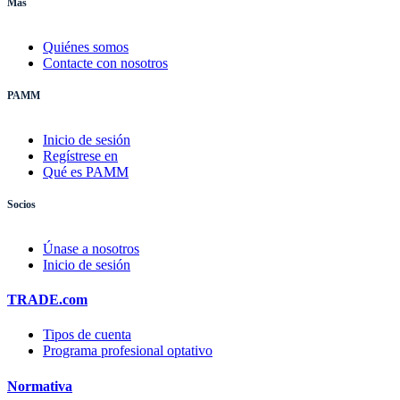
Más
Quiénes somos
Contacte con nosotros
PAMM
Inicio de sesión
Regístrese en
Qué es PAMM
Socios
Únase a nosotros
Inicio de sesión
TRADE.com
Tipos de cuenta
Programa profesional optativo
Normativa