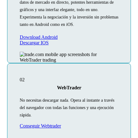
datos de mercado en directo, potentes herramientas de
gráficos y una interfaz elegante, todo en uno.
Experimenta la negociación y la inversión sin problemas
tanto en Android como en iOS.
Download Android
Descargar IOS
02
WebTrader
No necesitas descargar nada. Opera al instante a través
del navegador con todas las funciones y una ejecución
rápida.
Conseguir Webtrader