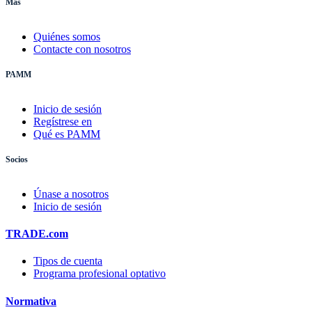
Más
Quiénes somos
Contacte con nosotros
PAMM
Inicio de sesión
Regístrese en
Qué es PAMM
Socios
Únase a nosotros
Inicio de sesión
TRADE.com
Tipos de cuenta
Programa profesional optativo
Normativa