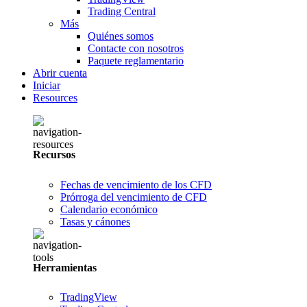
Trading Central
Más
Quiénes somos
Contacte con nosotros
Paquete reglamentario
Abrir cuenta
Iniciar
Resources
Recursos
Fechas de vencimiento de los CFD
Prórroga del vencimiento de CFD
Calendario económico
Tasas y cánones
Herramientas
TradingView