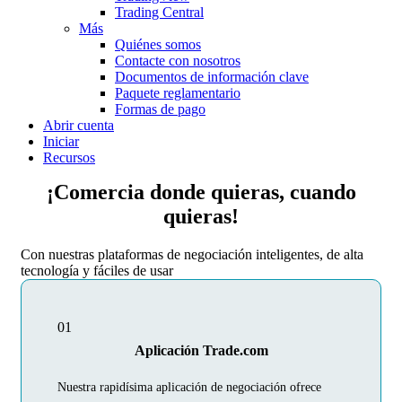
Trading Central
Más
Quiénes somos
Contacte con nosotros
Documentos de información clave
Paquete reglamentario
Formas de pago
Abrir cuenta
Iniciar
Recursos
¡Comercia donde quieras, cuando
quieras!
Con nuestras plataformas de negociación inteligentes, de alta
tecnología y fáciles de usar
01
Aplicación Trade.com
Nuestra rapidísima aplicación de negociación ofrece