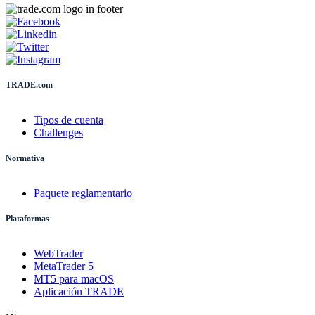
TRADE.com
Tipos de cuenta
Challenges
Normativa
Paquete reglamentario
Plataformas
WebTrader
MetaTrader 5
MT5 para macOS
Aplicación TRADE